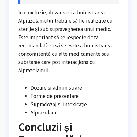
În concluzie, dozarea și administrarea
Alprazolamului trebuie să fie realizate cu
atenție și sub supravegherea unui medic.
Este important să se respecte doza
recomandată și să se evite administrarea
concomitentă cu alte medicamente sau
substanțe care pot interacționa cu
Alprazolamul.
Dozare și administrare
Forme de prezentare
Supradozaj și intoxicație
Alprazolam
Concluzii și