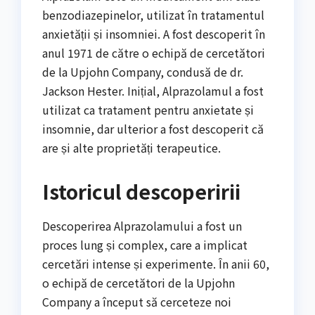
benzodiazepinelor, utilizat în tratamentul
anxietății și insomniei. A fost descoperit în
anul 1971 de către o echipă de cercetători
de la Upjohn Company, condusă de dr.
Jackson Hester. Inițial, Alprazolamul a fost
utilizat ca tratament pentru anxietate și
insomnie, dar ulterior a fost descoperit că
are și alte proprietăți terapeutice.
Istoricul descoperirii
Descoperirea Alprazolamului a fost un
proces lung și complex, care a implicat
cercetări intense și experimente. În anii 60,
o echipă de cercetători de la Upjohn
Company a început să cerceteze noi