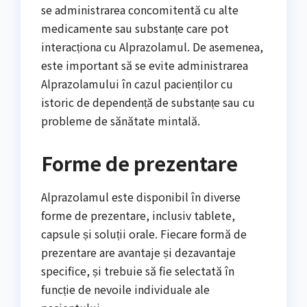
se administrarea concomitentă cu alte
medicamente sau substanțe care pot
interacționa cu Alprazolamul. De asemenea,
este important să se evite administrarea
Alprazolamului în cazul pacienților cu
istoric de dependență de substanțe sau cu
probleme de sănătate mintală.
Forme de prezentare
Alprazolamul este disponibil în diverse
forme de prezentare, inclusiv tablete,
capsule și soluții orale. Fiecare formă de
prezentare are avantaje și dezavantaje
specifice, și trebuie să fie selectată în
funcție de nevoile individuale ale