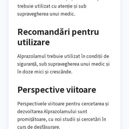
trebuie utilizat cu atenție și sub
supravegherea unui medic.
Recomandări pentru
utilizare
Alprazolamul trebuie utilizat în condiții de
siguranță, sub supravegherea unui medic și
în doze mici și crescânde.
Perspective viitoare
Perspectivele viitoare pentru cercetarea și
dezvoltarea Alprazolamului sunt
promițătoare, cu noi studii și cercetări în
curs de desfășurare.