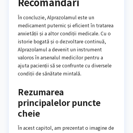
Recomandări
În concluzie, Alprazolamul este un
medicament puternic și eficient în tratarea
anxietății și a altor condiții medicale. Cu o
istorie bogată și o dezvoltare continuă,
Alprazolamul a devenit un instrument
valoros în arsenalul medicilor pentru a
ajuta pacienții să se confrunte cu diversele
condiții de sănătate mintală.
Rezumarea
principalelor puncte
cheie
În acest capitol, am prezentat o imagine de