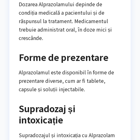
Dozarea Alprazolamului depinde de
condiția medicală a pacientului și de
răspunsul la tratament. Medicamentul
trebuie administrat oral, în doze mici și
crescânde.
Forme de prezentare
Alprazolamul este disponibil în forme de
prezentare diverse, cum ar fi tablete,
capsule și soluții injectabile.
Supradozaj și
intoxicație
Supradozajul și intoxicația cu Alprazolam