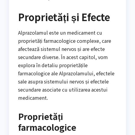
Proprietăți și Efecte
Alprazolamul este un medicament cu
proprietăți farmacologice complexe, care
afectează sistemul nervos și are efecte
secundare diverse. În acest capitol, vom
explora în detaliu proprietățile
farmacologice ale Alprazolamului, efectele
sale asupra sistemului nervos și efectele
secundare asociate cu utilizarea acestui
medicament.
Proprietăți
farmacologice