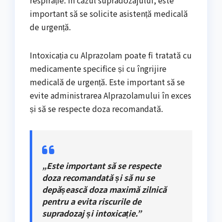
important să se solicite asistență medicală
de urgență.
Intoxicația cu Alprazolam poate fi tratată cu
medicamente specifice și cu îngrijire
medicală de urgență. Este important să se
evite administrarea Alprazolamului în exces
și să se respecte doza recomandată.
„Este important să se respecte
doza recomandată și să nu se
depășească doza maximă zilnică
pentru a evita riscurile de
supradozaj și intoxicație.”