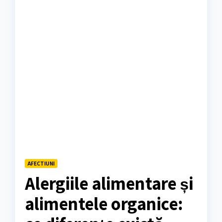
AFECTIUNI
Alergiile alimentare și
alimentele organice: