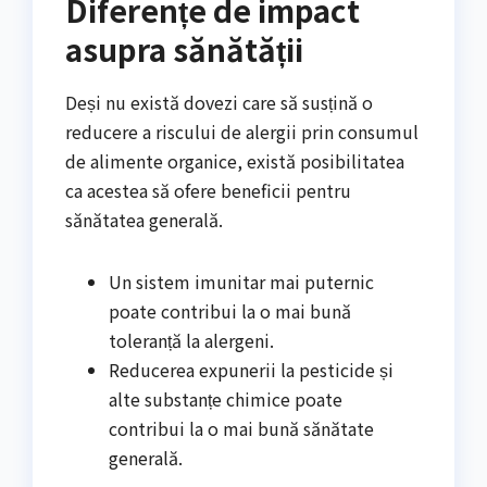
Diferențe de impact
asupra sănătății
Deși nu există dovezi care să susțină o
reducere a riscului de alergii prin consumul
de alimente organice, există posibilitatea
ca acestea să ofere beneficii pentru
sănătatea generală.
Un sistem imunitar mai puternic
poate contribui la o mai bună
toleranță la alergeni.
Reducerea expunerii la pesticide și
alte substanțe chimice poate
contribui la o mai bună sănătate
generală.