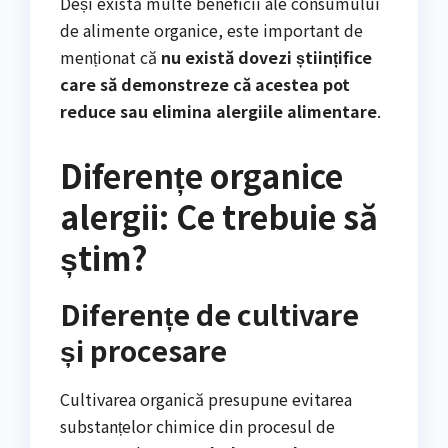
Deși există multe beneficii ale consumului
de alimente organice, este important de
menționat că
nu există dovezi științifice
care să demonstreze că acestea pot
reduce sau elimina alergiile alimentare
.
Diferențe organice
alergii: Ce trebuie să
știm?
Diferențe de cultivare
și procesare
Cultivarea organică presupune evitarea
substanțelor chimice din procesul de