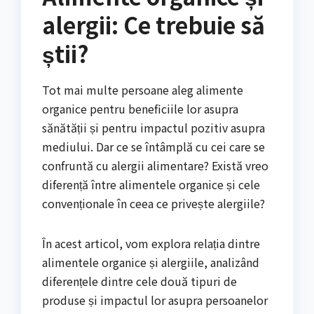
alergii: Ce trebuie să
știi?
Tot mai multe persoane aleg alimente
organice pentru beneficiile lor asupra
sănătății și pentru impactul pozitiv asupra
mediului. Dar ce se întâmplă cu cei care se
confruntă cu alergii alimentare? Există vreo
diferență între alimentele organice și cele
convenționale în ceea ce privește alergiile?
În acest articol, vom explora relația dintre
alimentele organice și alergiile, analizând
diferențele dintre cele două tipuri de
produse și impactul lor asupra persoanelor