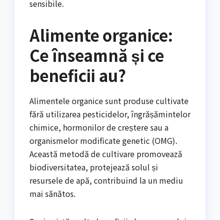
sensibile.
Alimente organice:
Ce înseamnă și ce
beneficii au?
Alimentele organice sunt produse cultivate
fără utilizarea pesticidelor, îngrășămintelor
chimice, hormonilor de creștere sau a
organismelor modificate genetic (OMG).
Această metodă de cultivare promovează
biodiversitatea, protejează solul și
resursele de apă, contribuind la un mediu
mai sănătos.