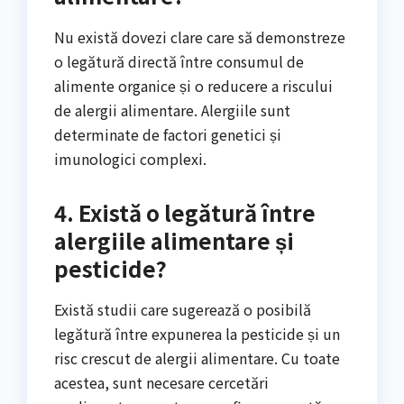
Nu există dovezi clare care să demonstreze
o legătură directă între consumul de
alimente organice și o reducere a riscului
de alergii alimentare. Alergiile sunt
determinate de factori genetici și
imunologici complexi.
4. Există o legătură între
alergiile alimentare și
pesticide?
Există studii care sugerează o posibilă
legătură între expunerea la pesticide și un
risc crescut de alergii alimentare. Cu toate
acestea, sunt necesare cercetări