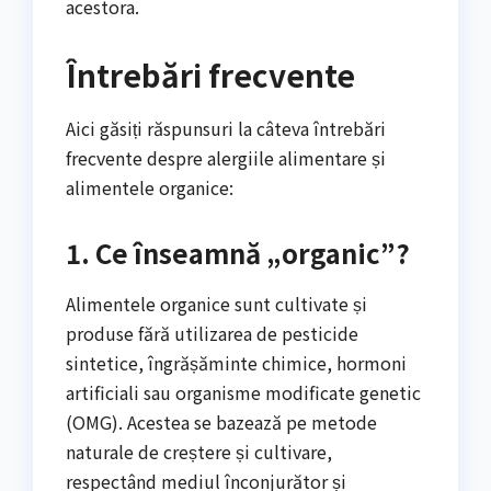
acestora.
Întrebări frecvente
Aici găsiți răspunsuri la câteva întrebări
frecvente despre alergiile alimentare și
alimentele organice:
1. Ce înseamnă „organic”?
Alimentele organice sunt cultivate și
produse fără utilizarea de pesticide
sintetice, îngrășăminte chimice, hormoni
artificiali sau organisme modificate genetic
(OMG). Acestea se bazează pe metode
naturale de creștere și cultivare,
respectând mediul înconjurător și