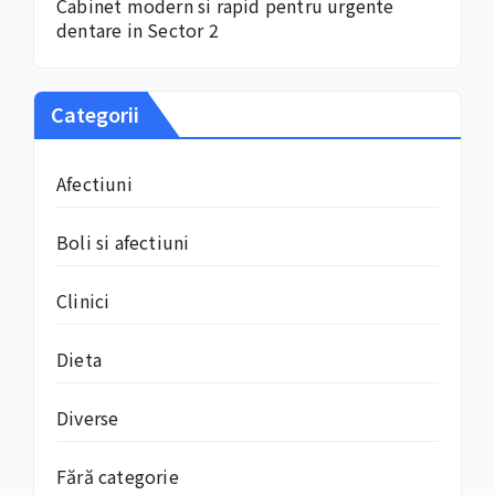
Cabinet modern si rapid pentru urgente
dentare in Sector 2
Categorii
Afectiuni
Boli si afectiuni
Clinici
Dieta
Diverse
Fără categorie