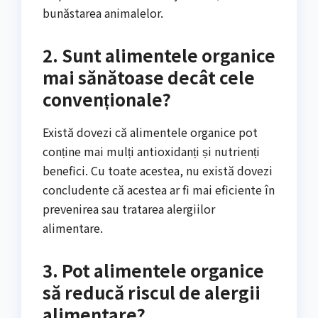
bunăstarea animalelor.
2. Sunt alimentele organice
mai sănătoase decât cele
convenționale?
Există dovezi că alimentele organice pot
conține mai mulți antioxidanți și nutrienți
benefici. Cu toate acestea, nu există dovezi
concludente că acestea ar fi mai eficiente în
prevenirea sau tratarea alergiilor
alimentare.
3. Pot alimentele organice
să reducă riscul de alergii
alimentare?