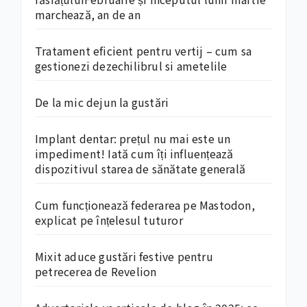
marchează, an de an
Tratament eficient pentru vertij – cum sa
gestionezi dezechilibrul si ametelile
De la mic dejun la gustări
Implant dentar: prețul nu mai este un
impediment! Iată cum îți influențează
dispozitivul starea de sănătate generală
Cum funcționează federarea pe Mastodon,
explicat pe înțelesul tuturor
Mixit aduce gustări festive pentru
petrecerea de Revelion