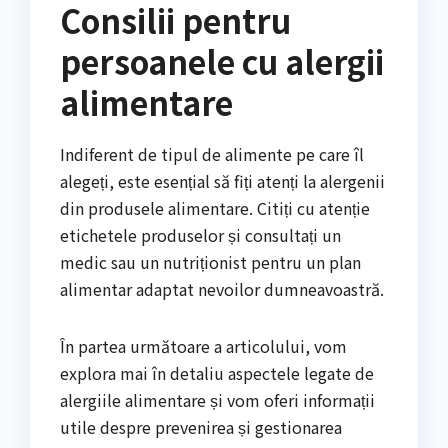
Consilii pentru
persoanele cu alergii
alimentare
Indiferent de tipul de alimente pe care îl
alegeți, este esențial să fiți atenți la alergenii
din produsele alimentare. Citiți cu atenție
etichetele produselor și consultați un
medic sau un nutriționist pentru un plan
alimentar adaptat nevoilor dumneavoastră.
În partea următoare a articolului, vom
explora mai în detaliu aspectele legate de
alergiile alimentare și vom oferi informații
utile despre prevenirea și gestionarea