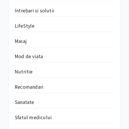
Intrebari si solutii
LifeStyle
Masaj
Mod de viata
Nutritie
Recomandari
Sanatate
Sfatul medicului