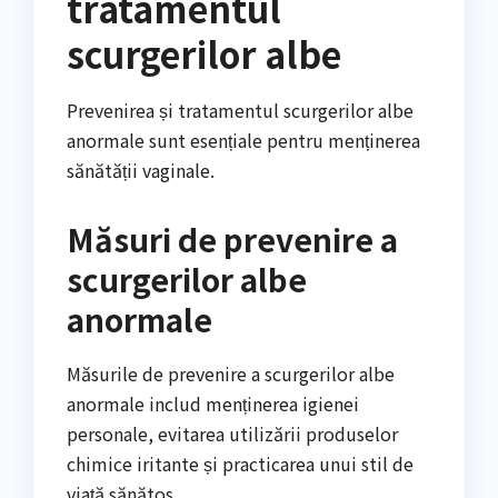
tratamentul
scurgerilor albe
Prevenirea și tratamentul scurgerilor albe
anormale sunt esențiale pentru menținerea
sănătății vaginale.
Măsuri de prevenire a
scurgerilor albe
anormale
Măsurile de prevenire a scurgerilor albe
anormale includ menținerea igienei
personale, evitarea utilizării produselor
chimice iritante și practicarea unui stil de
viață sănătos.