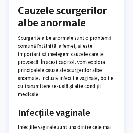
Cauzele scurgerilor
albe anormale
Scurgerile albe anormale sunt o problemă
comună întâlnită la femei, și este
important să înțelegem cauzele care le
provoacă. În acest capitol, vom explora
principalele cauze ale scurgerilor albe
anormale, inclusiv infecțiile vaginale, bolile
cu transmitere sexuală și alte condiții
medicale.
Infecțiile vaginale
Infecțiile vaginale sunt una dintre cele mai