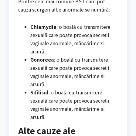
Printre cele mai comune BST care pot
cauza scurgeri albe anormale se numără:
Chlamydia
: o boală cu transmitere
sexuală care poate provoca secreții
vaginale anormale, mâncărime și
arsură.
Gonoreea
: o boală cu transmitere
sexuală care poate provoca secreții
vaginale anormale, mâncărime și
arsură.
Sifilisul
: o boală cu transmitere
sexuală care poate provoca secreții
vaginale anormale, mâncărime și
arsură.
Alte cauze ale