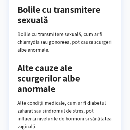
Bolile cu transmitere
sexuală
Bolile cu transmitere sexuală, cum ar fi
chlamydia sau gonoreea, pot cauza scurgeri
albe anormale.
Alte cauze ale
scurgerilor albe
anormale
Alte condiții medicale, cum ar fi diabetul
zaharat sau sindromul de stres, pot
influența nivelurile de hormoni și sănătatea
vaginală.