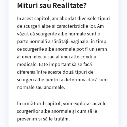
Mituri sau Realitate?
În acest capitol, am abordat diversele tipuri
de scurgeri albe și caracteristicile lor. Am
văzut că scurgerile albe normale sunt o
parte normală a sănătății vaginale, în timp
ce scurgerile albe anormale pot fi un semn
al unei infecții sau al unei alte condiții
medicale. Este important să se facă
diferența între aceste două tipuri de
scurgeri albe pentru a determina dacă sunt
normale sau anormale.
În următorul capitol, vom explora cauzele
scurgerilor albe anormale și cum să le
prevenim și să le tratăm.