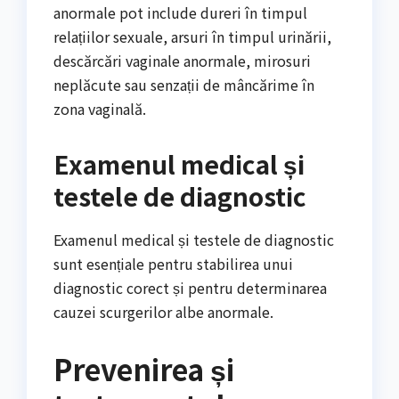
anormale pot include dureri în timpul
relațiilor sexuale, arsuri în timpul urinării,
descărcări vaginale anormale, mirosuri
neplăcute sau senzații de mâncărime în
zona vaginală.
Examenul medical și
testele de diagnostic
Examenul medical și testele de diagnostic
sunt esențiale pentru stabilirea unui
diagnostic corect și pentru determinarea
cauzei scurgerilor albe anormale.
Prevenirea și