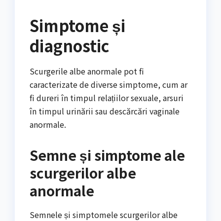
Simptome și
diagnostic
Scurgerile albe anormale pot fi
caracterizate de diverse simptome, cum ar
fi dureri în timpul relațiilor sexuale, arsuri
în timpul urinării sau descărcări vaginale
anormale.
Semne și simptome ale
scurgerilor albe
anormale
Semnele și simptomele scurgerilor albe