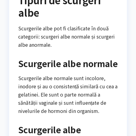
albe
Scurgerile albe pot fi clasificate în două
categorii: scurgeri albe normale și scurgeri
albe anormale.
Scurgerile albe normale
Scurgerile albe normale sunt incolore,
inodore și au o consistență similară cu cea a
gelatinei. Ele sunt o parte normală a
sănătății vaginale și sunt influențate de
nivelurile de hormoni din organism.
Scurgerile albe