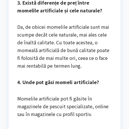
3. Există diferențe de preț între
momelile artificiale și cele naturale?
Da, de obicei momelile artificiale sunt mai
scumpe decât cele naturale, mai ales cele
de înaltă calitate. Cu toate acestea, o
momeală artificială de bună calitate poate
fi folosită de mai multe ori, ceea ce o face
mai rentabilă pe termen lung.
4. Unde pot găsi momeli artificiale?
Momelile artificiale pot fi găsite în
magazinele de pescuit specializate, online
sau în magazinele cu profil sportiv.