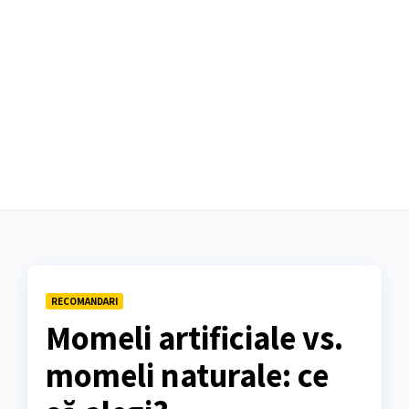
RECOMANDARI
Momeli artificiale vs.
momeli naturale: ce