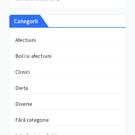
Categorii
Afectiuni
Boli si afectiuni
Clinici
Dieta
Diverse
Fără categorie