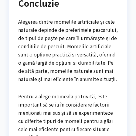
Concluzie
Alegerea dintre momelile artificiale și cele
naturale depinde de preferințele pescarului,
de tipul de pește pe care îl urmărește și de
condițiile de pescuit. Momelile artificiale
sunt o opțiune practică și versatilă, oferind
o gamă largă de opțiuni și durabilitate. Pe
de altă parte, momelile naturale sunt mai
naturale și mai eficiente în anumite situații.
Pentru a alege momeala potrivită, este
important să se ia în considerare factorii
menționați mai sus și să se experimenteze
cu diferite tipuri de momeli pentru a găsi
cele mai eficiente pentru fiecare situație